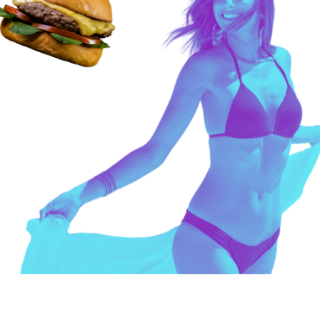
s pesquisando e